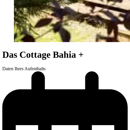
Das Cottage Bahia +
Daten Ihres Aufenthalts