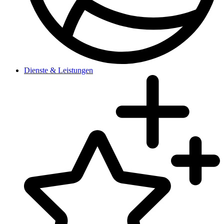
Dienste & Leistungen