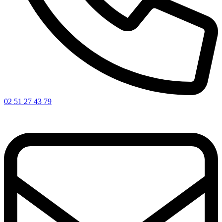
02 51 27 43 79