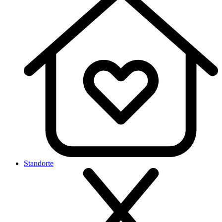
Standorte