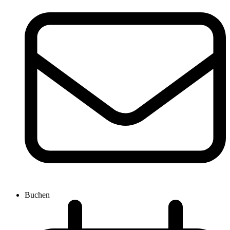
Buchen