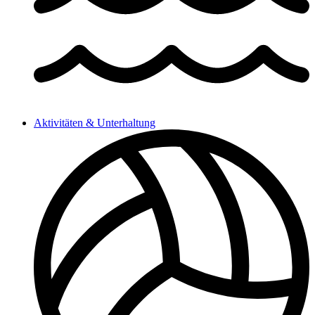
Aktivitäten & Unterhaltung