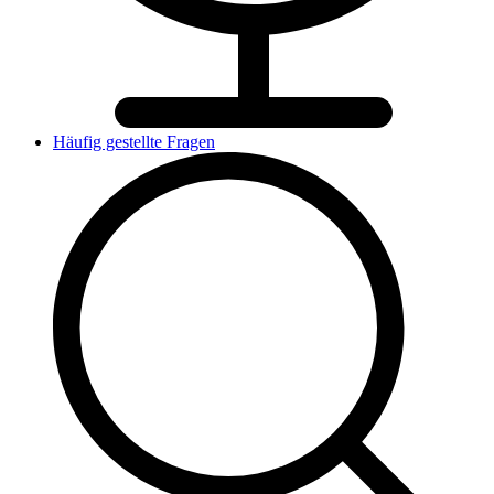
Häufig gestellte Fragen