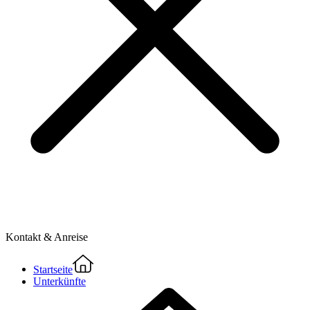
Kontakt & Anreise
Startseite
Unterkünfte