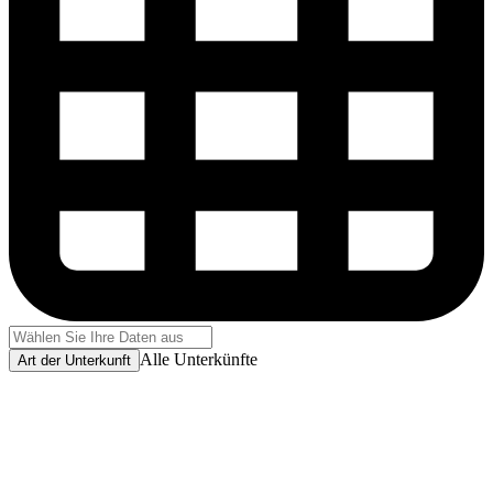
Alle Unterkünfte
Art der Unterkunft