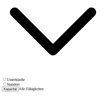
Unterkünfte
Standort
Alle Fähigkeiten
Kapazität