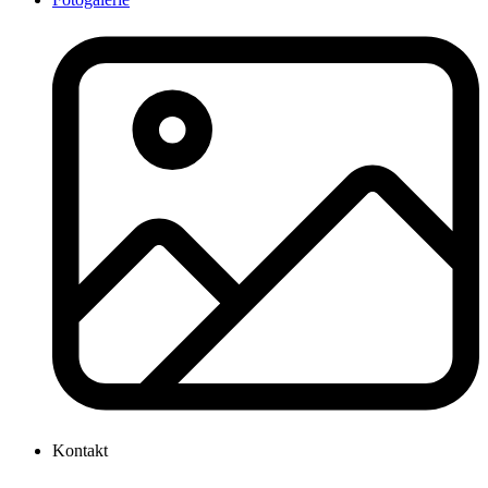
Kontakt