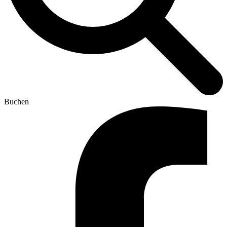
Buchen