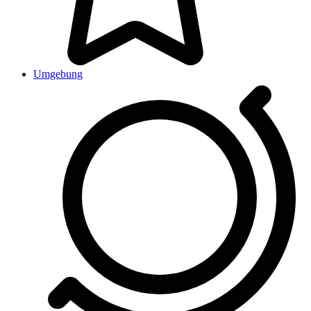
Umgebung