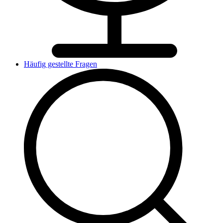
Häufig gestellte Fragen