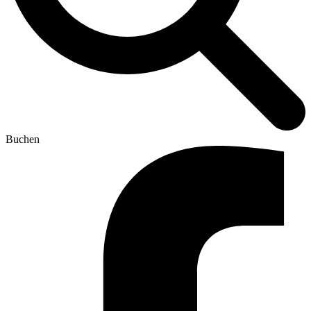
Buchen