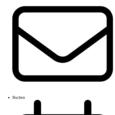
Buchen