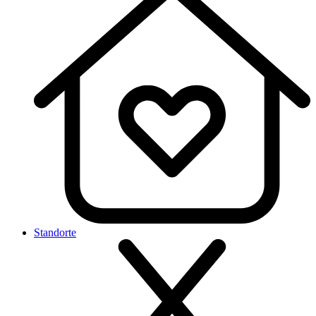
Standorte