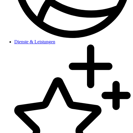
Dienste & Leistungen