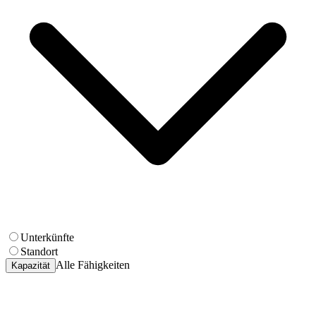
Unterkünfte
Standort
Alle Fähigkeiten
Kapazität