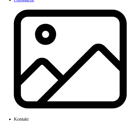
Kontakt