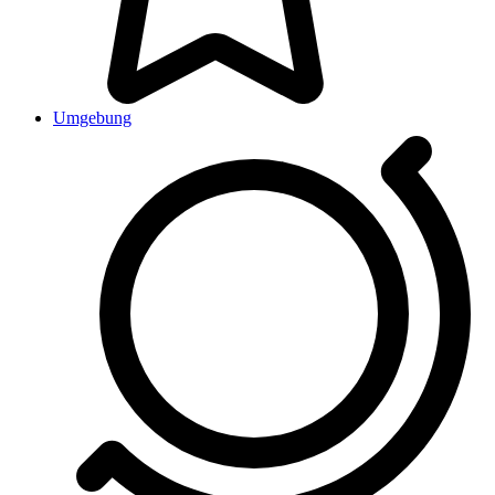
Umgebung