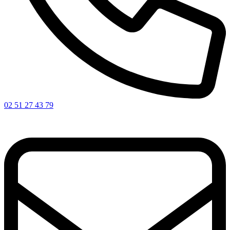
02 51 27 43 79