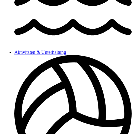
Aktivitäten & Unterhaltung