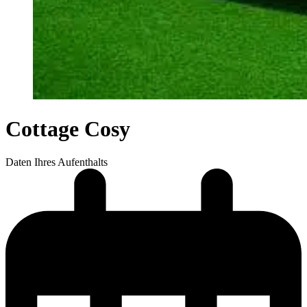
Cottage
Cosy
Daten Ihres Aufenthalts