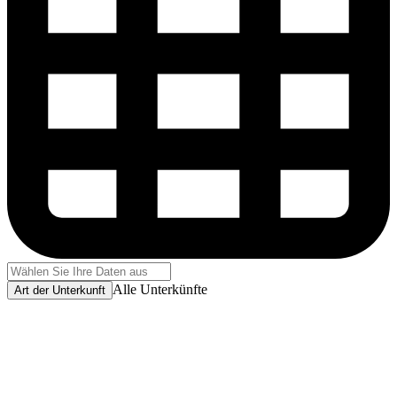
Alle Unterkünfte
Art der Unterkunft