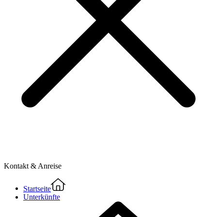
Kontakt & Anreise
Startseite
Unterkünfte