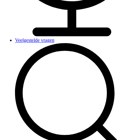
Veelgestelde vragen