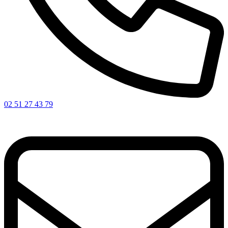
02 51 27 43 79