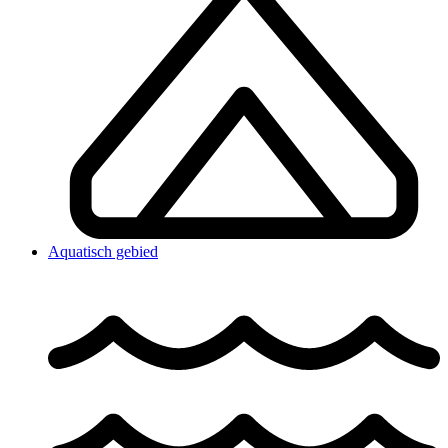
Aquatisch gebied