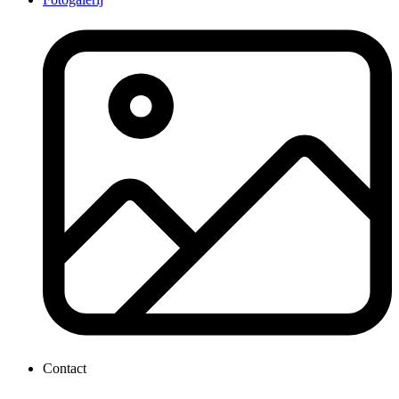
Contact