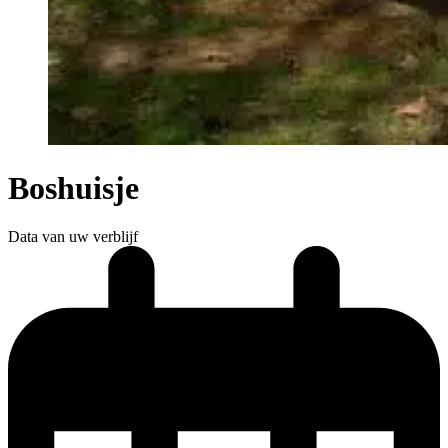
Boshuisje
Data van uw verblijf