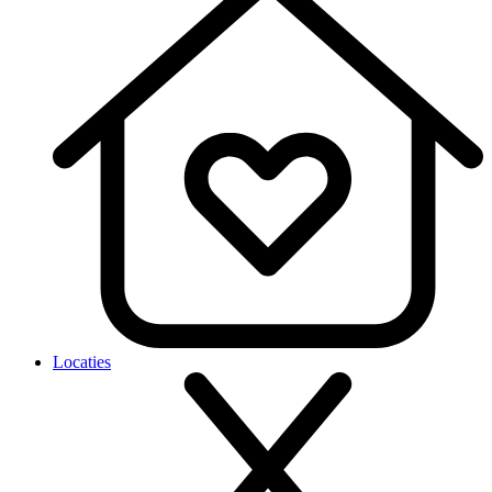
Locaties