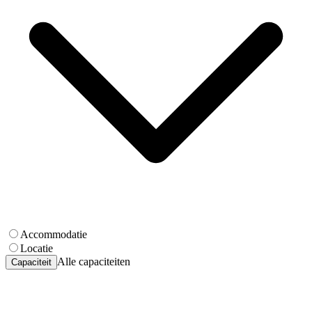
Accommodatie
Locatie
Alle capaciteiten
Capaciteit