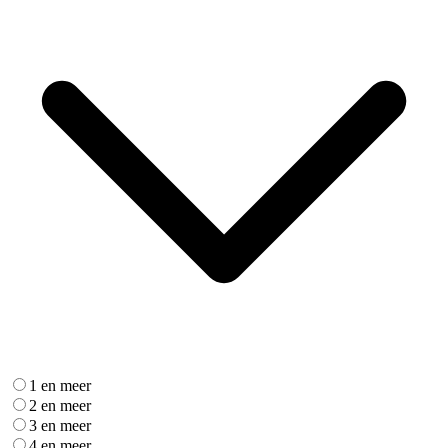
1 en meer
2 en meer
3 en meer
4 en meer