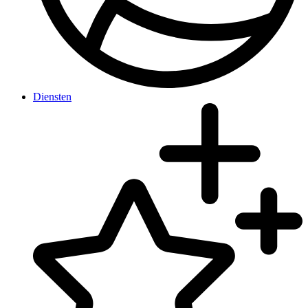
Diensten