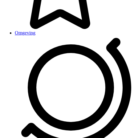
Omgeving