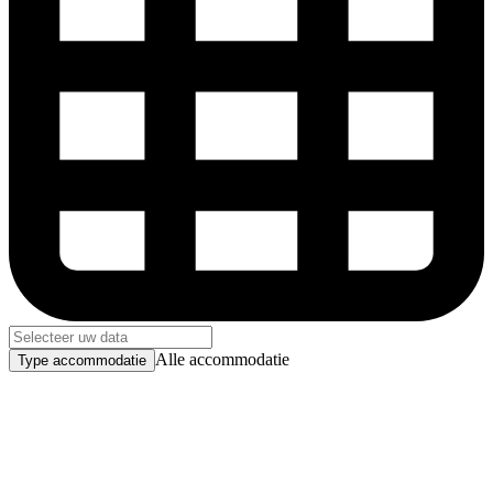
Alle accommodatie
Type accommodatie