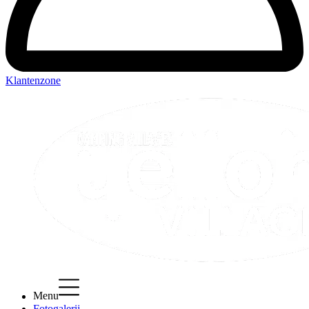
Klantenzone
Menu
Fotogalerij