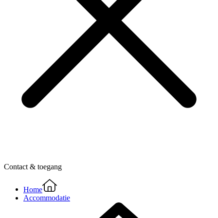
Contact & toegang
Home
Accommodatie