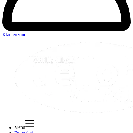
Klantenzone
Menu
Fotogalerij