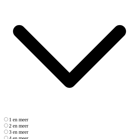
1 en meer
2 en meer
3 en meer
4 en meer