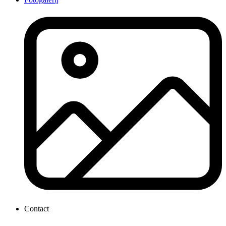
Contact