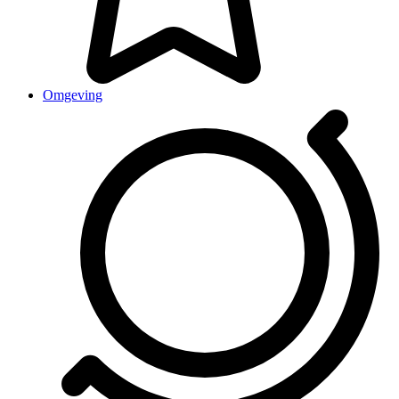
Omgeving