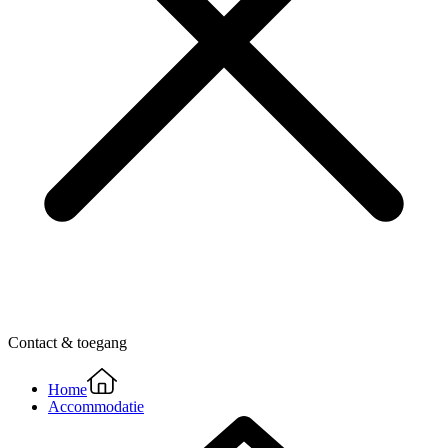
Contact & toegang
Home
Accommodatie