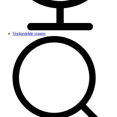
Veelgestelde vragen