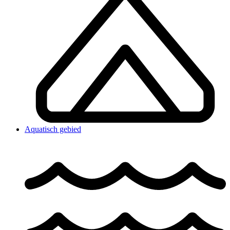
Aquatisch gebied