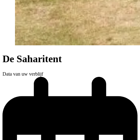
De Saharitent
Data van uw verblijf