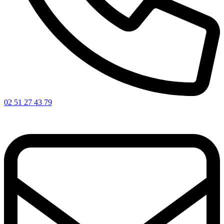
02 51 27 43 79