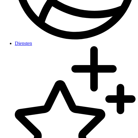
Diensten