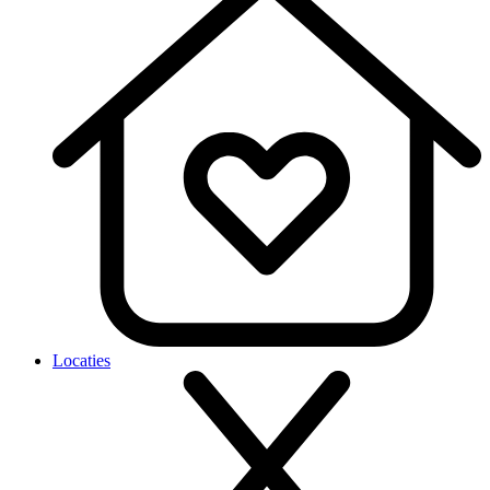
Locaties