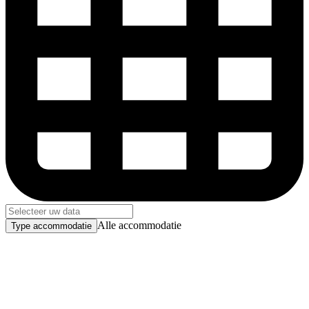
Alle accommodatie
Type accommodatie