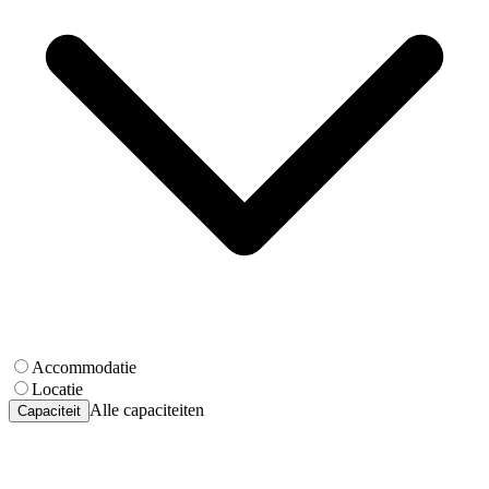
Accommodatie
Locatie
Alle capaciteiten
Capaciteit