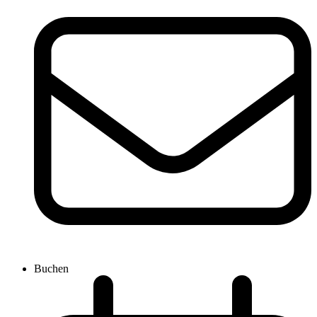
Buchen