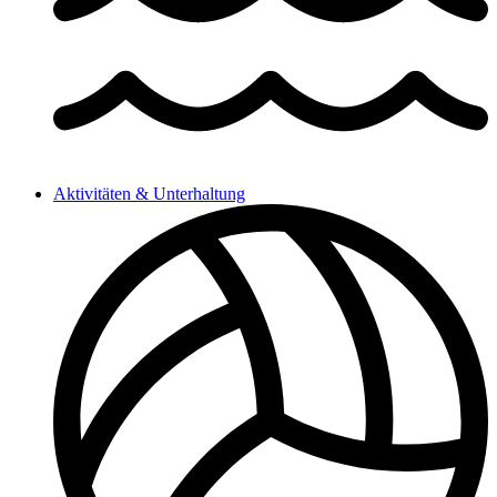
Aktivitäten & Unterhaltung