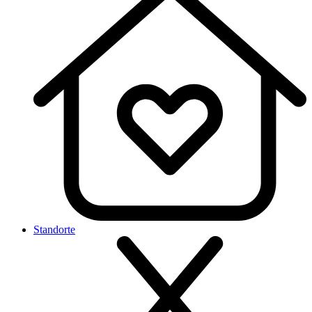
Standorte