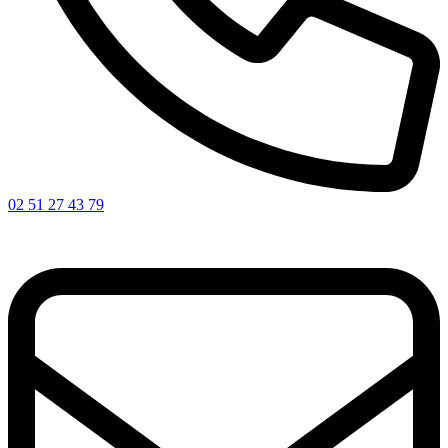
02 51 27 43 79