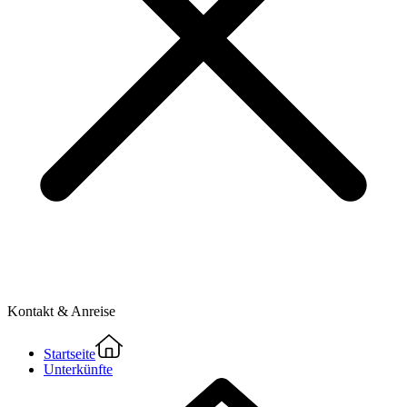
Kontakt & Anreise
Startseite
Unterkünfte