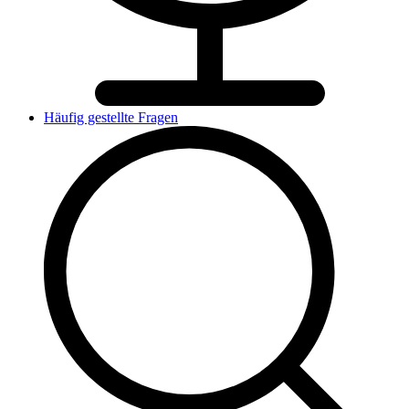
Häufig gestellte Fragen