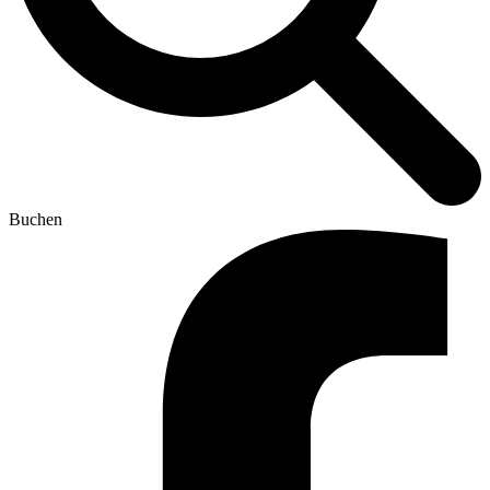
Buchen