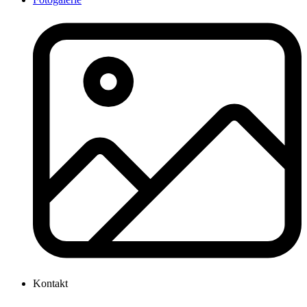
Kontakt