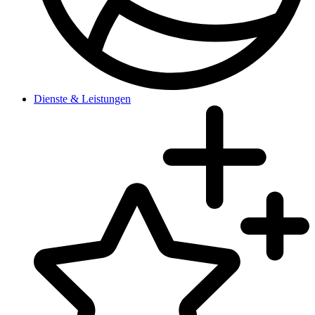
Dienste & Leistungen