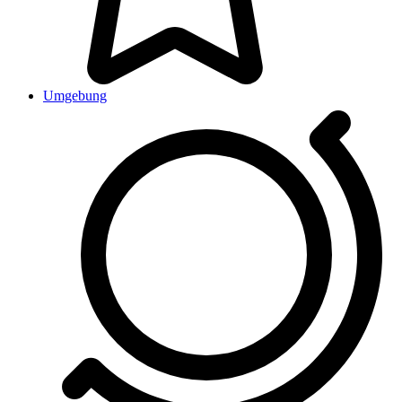
Umgebung