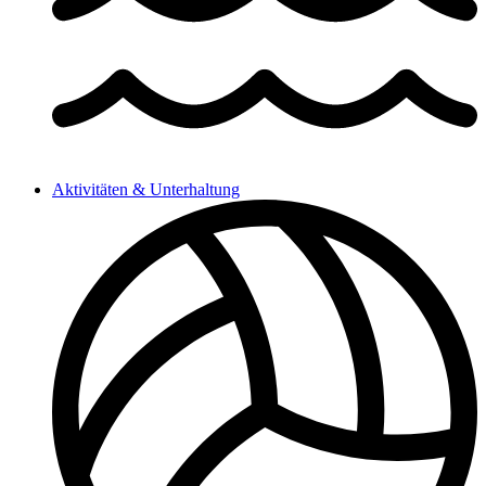
Aktivitäten & Unterhaltung