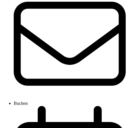
Buchen