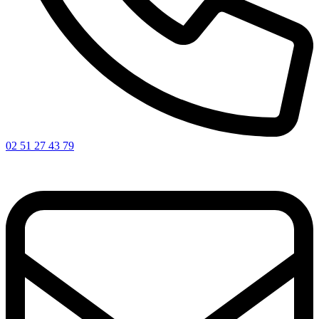
02 51 27 43 79