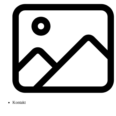
Kontakt