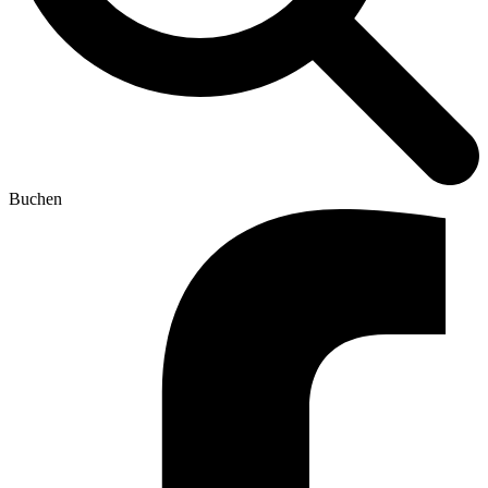
Buchen