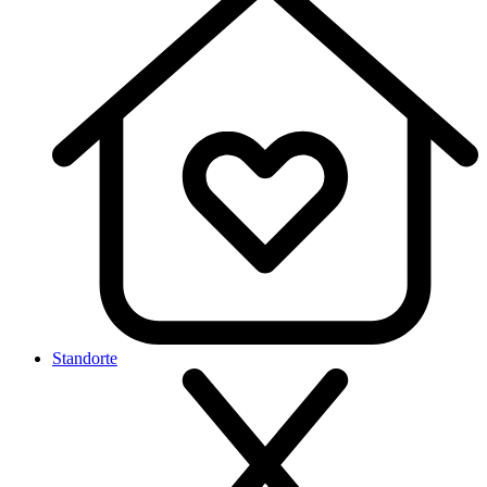
Standorte