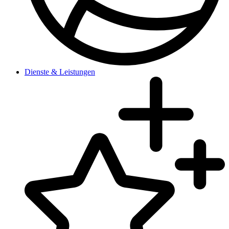
Dienste & Leistungen