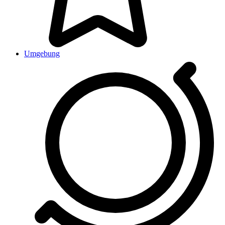
Umgebung