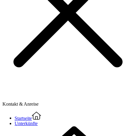
Kontakt & Anreise
Startseite
Unterkünfte