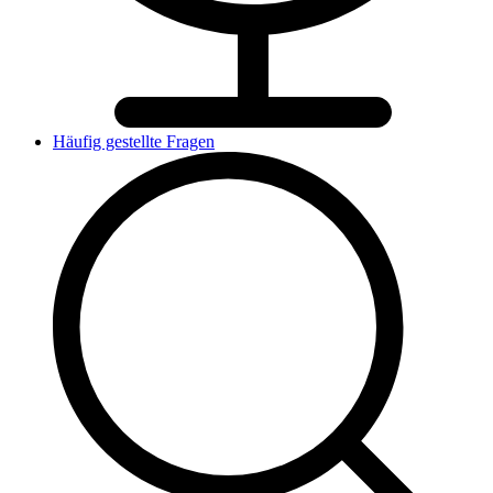
Häufig gestellte Fragen