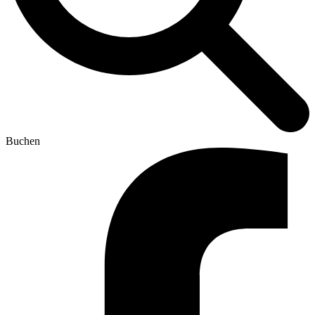
Buchen