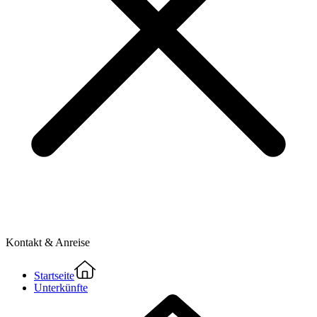
Kontakt & Anreise
Startseite
Unterkünfte