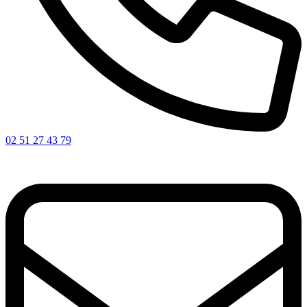
02 51 27 43 79