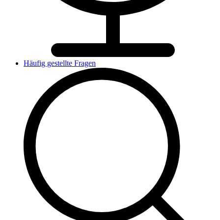
Häufig gestellte Fragen