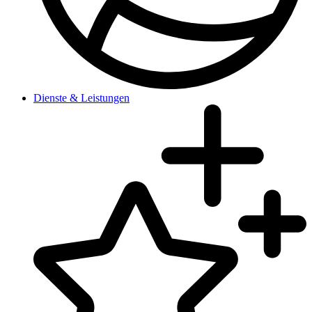
Dienste & Leistungen