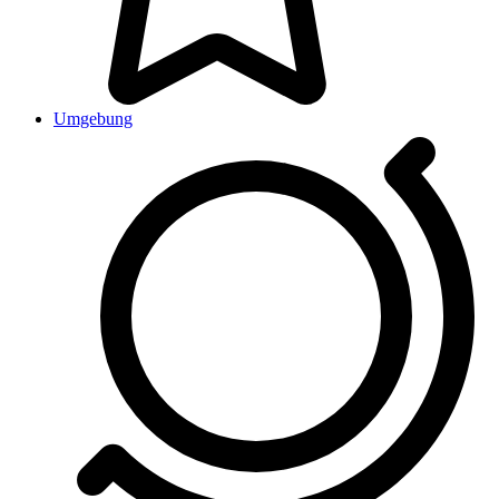
Umgebung