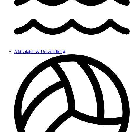
Aktivitäten & Unterhaltung