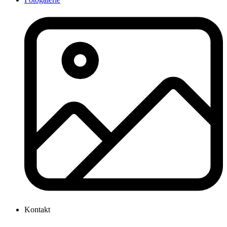
Kontakt