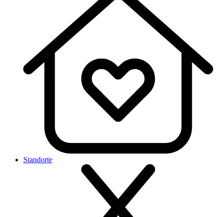
Standorte