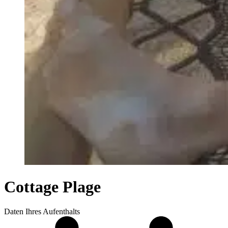
Cottage Plage
Daten Ihres Aufenthalts