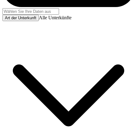
Alle Unterkünfte
Art der Unterkunft