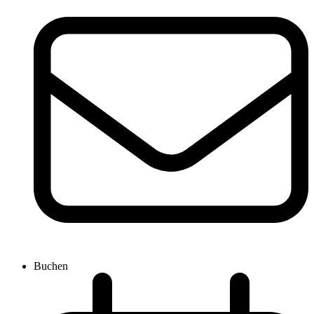
Buchen