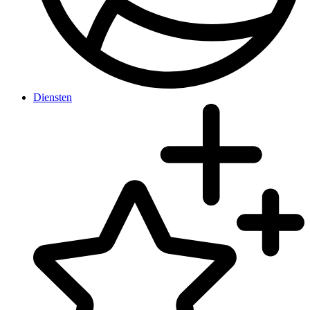
Diensten