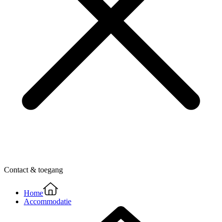
Contact & toegang
Home
Accommodatie