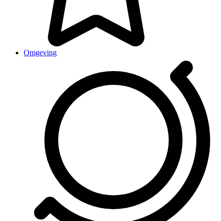
Omgeving