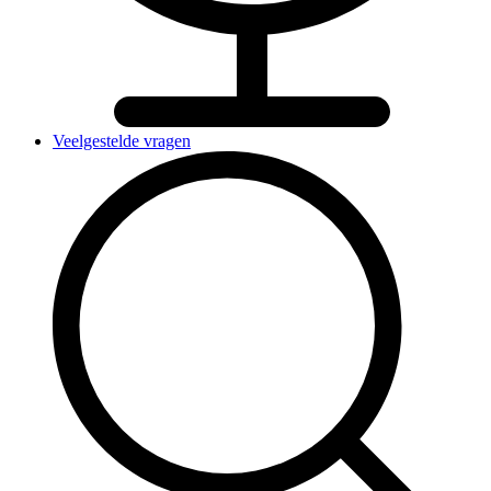
Veelgestelde vragen