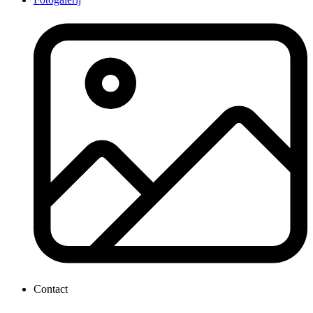
Contact