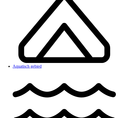
Aquatisch gebied