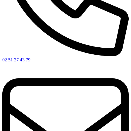
02 51 27 43 79