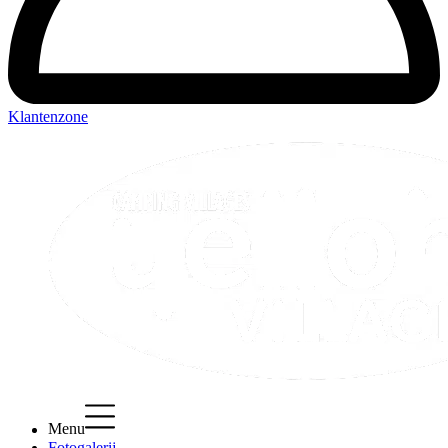
Klantenzone
Menu
Fotogalerij