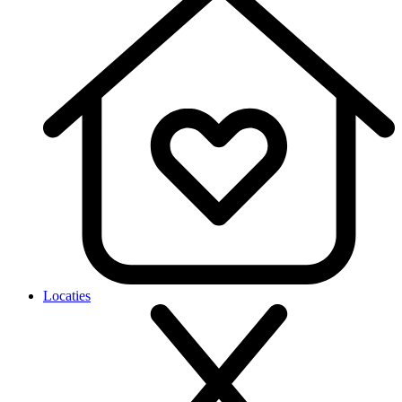
Locaties