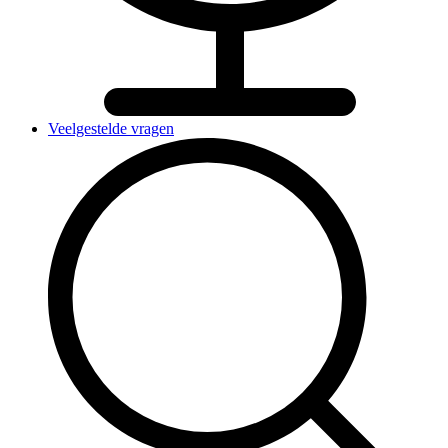
Veelgestelde vragen