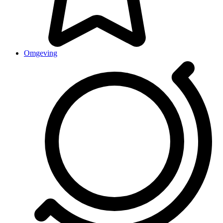
Omgeving