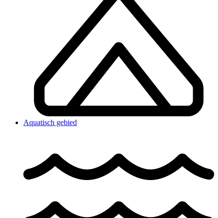
Aquatisch gebied