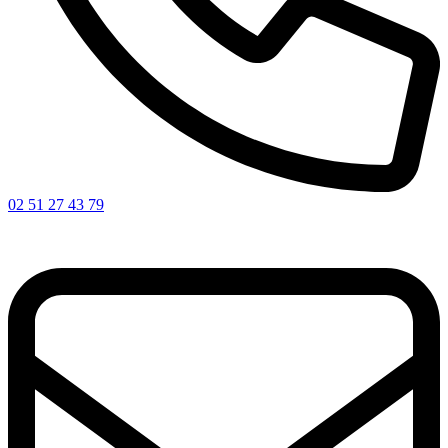
02 51 27 43 79