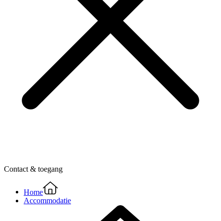
Contact & toegang
Home
Accommodatie