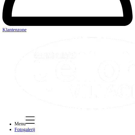
Klantenzone
Menu
Fotogalerij