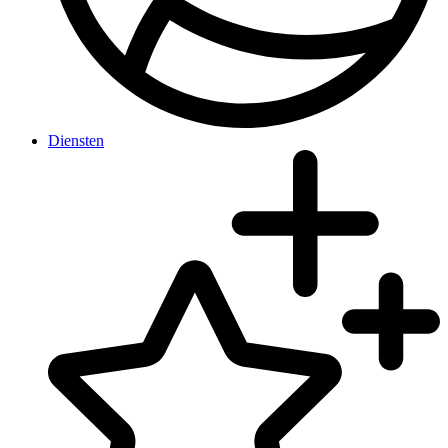
Diensten