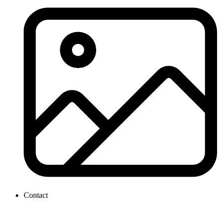
Contact