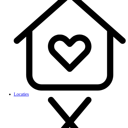
Locaties