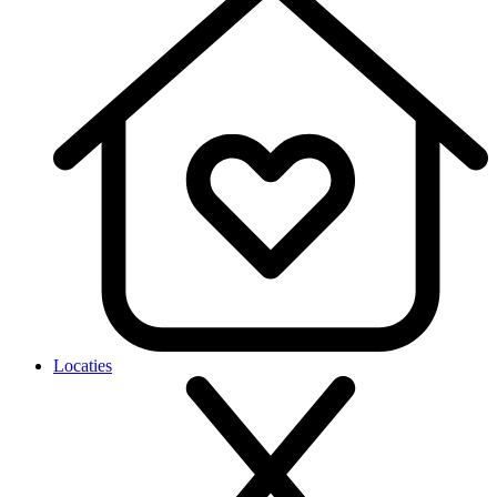
Locaties