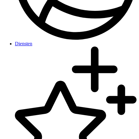
Diensten