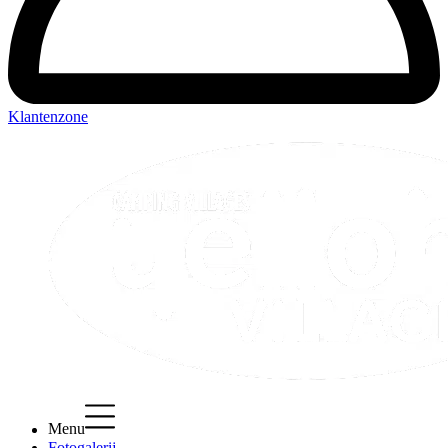
Klantenzone
Menu
Fotogalerij