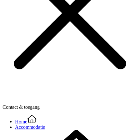
Contact & toegang
Home
Accommodatie