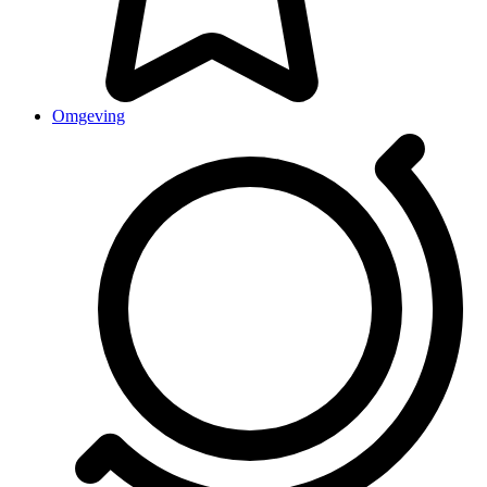
Omgeving