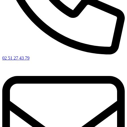
02 51 27 43 79