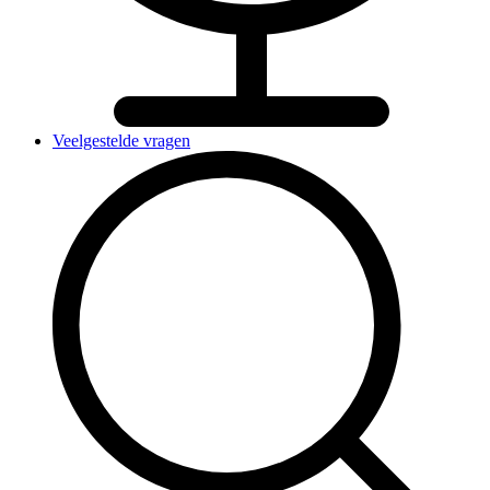
Veelgestelde vragen