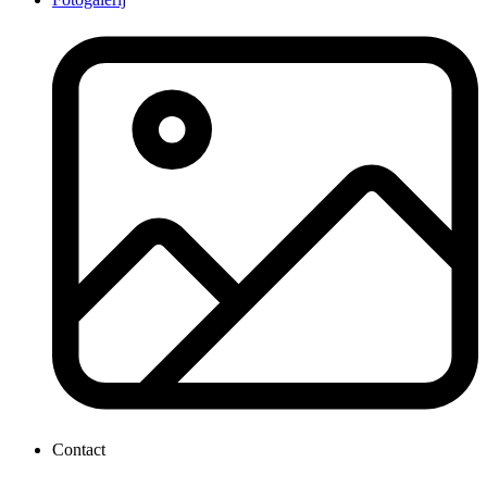
Contact