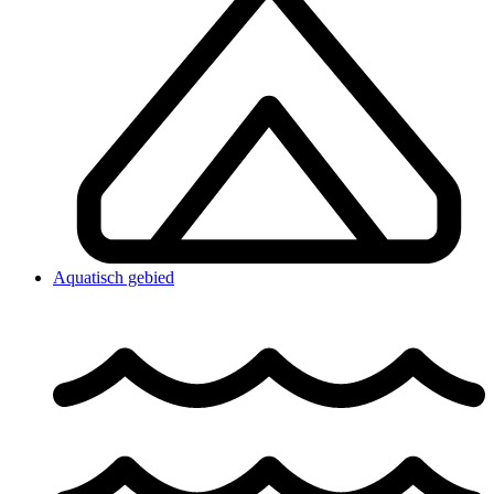
Aquatisch gebied