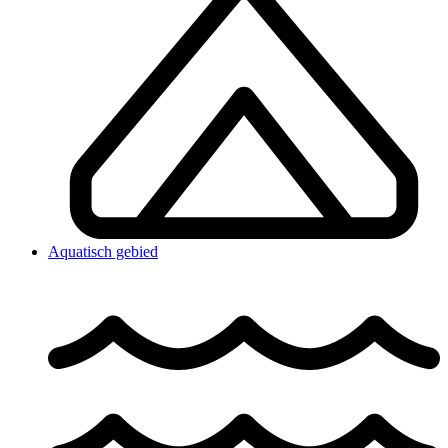
Aquatisch gebied