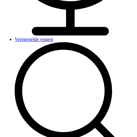
Veelgestelde vragen