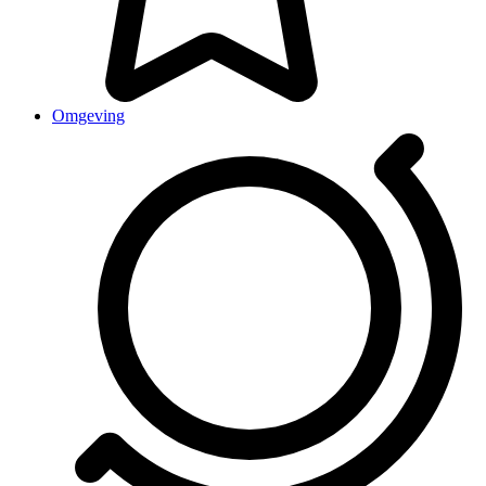
Omgeving