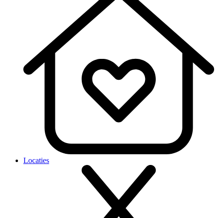
Locaties