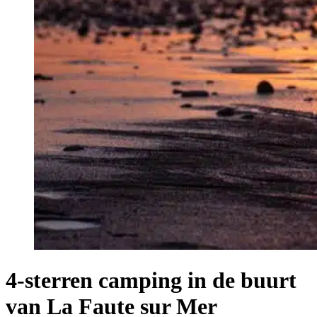
4-sterren camping in de buurt
van La Faute sur Mer