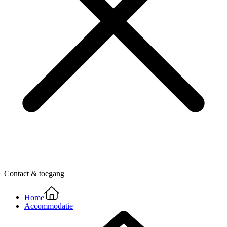
Contact & toegang
Home
Accommodatie