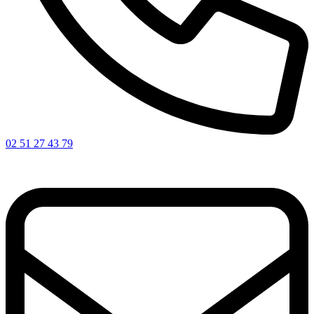
02 51 27 43 79