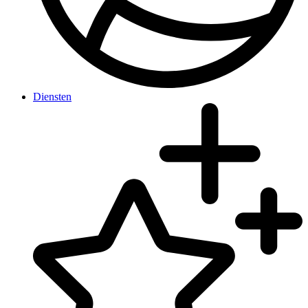
Diensten