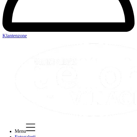
Klantenzone
Menu
Fotogalerij