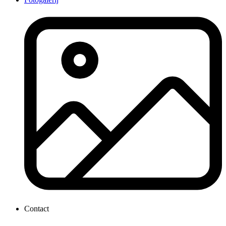
Contact