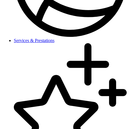
Services & Prestations