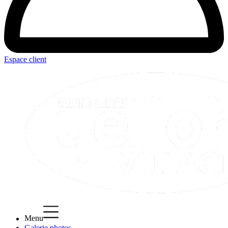
Espace client
Menu
Galerie photos