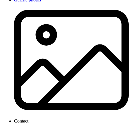
Contact