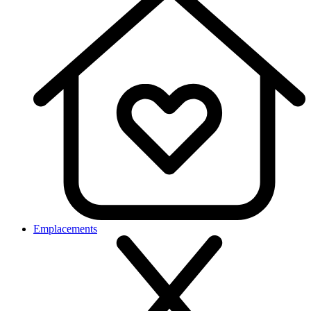
Emplacements