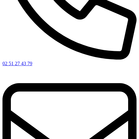
02 51 27 43 79