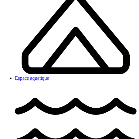
Espace aquatique