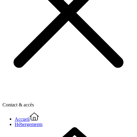
Contact & accès
Accueil
Hébergements