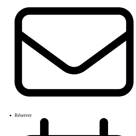
Réserver