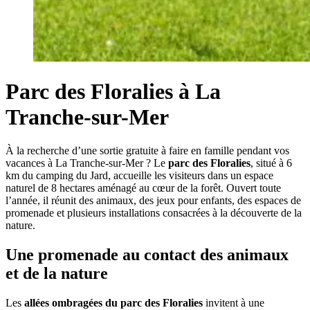
Parc des Floralies à La
Tranche-sur-Mer
À la recherche d’une sortie gratuite à faire en famille pendant vos
vacances à La Tranche-sur-Mer ? Le
parc des Floralies
, situé à 6
km du camping du Jard, accueille les visiteurs dans un espace
naturel de 8 hectares aménagé au cœur de la forêt. Ouvert toute
l’année, il réunit des animaux, des jeux pour enfants, des espaces de
promenade et plusieurs installations consacrées à la découverte de la
nature.
Une promenade au contact des animaux
et de la nature
Les
allées ombragées du parc des Floralies
invitent à une