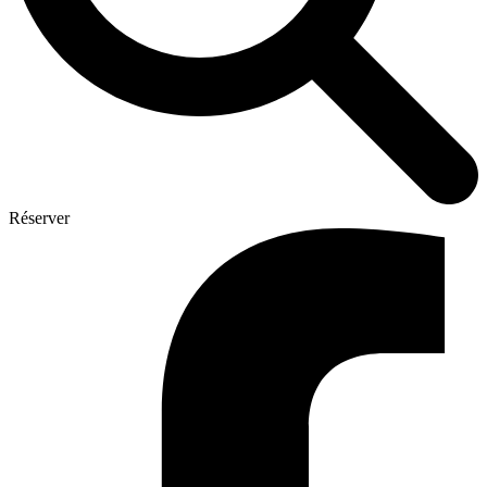
Réserver