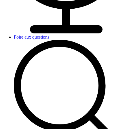
Foire aux questions