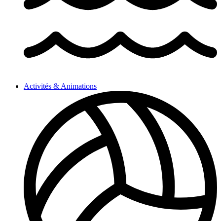
Activités & Animations