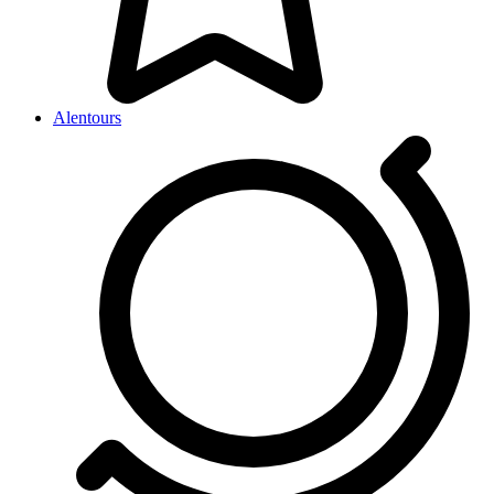
Alentours