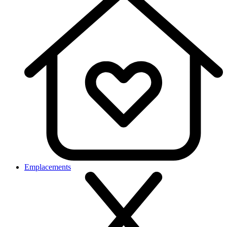
Emplacements