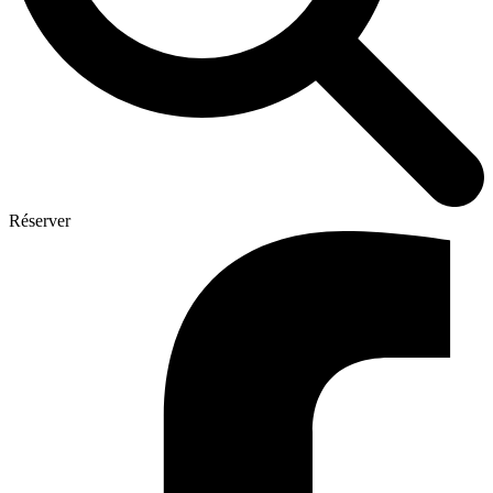
Réserver