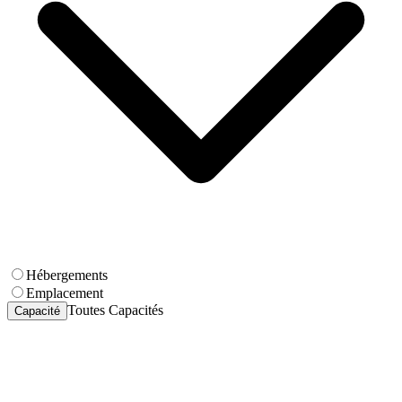
Hébergements
Emplacement
Toutes Capacités
Capacité