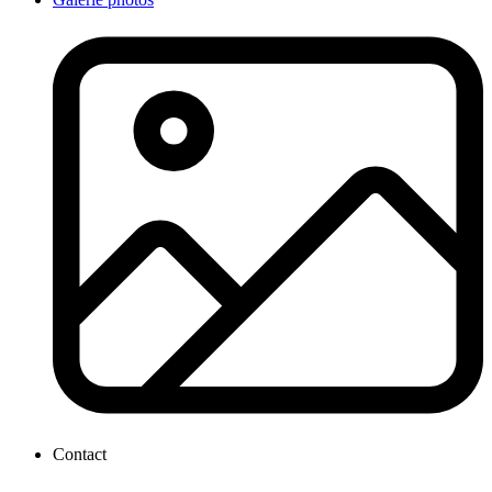
Contact