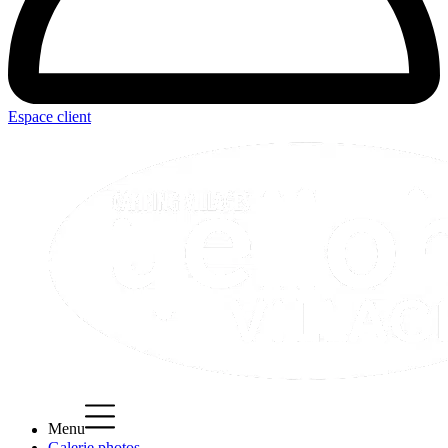
Espace client
Menu
Galerie photos