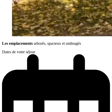
Les emplacements
arborés, spacieux et ombragés
Dates de votre séjour