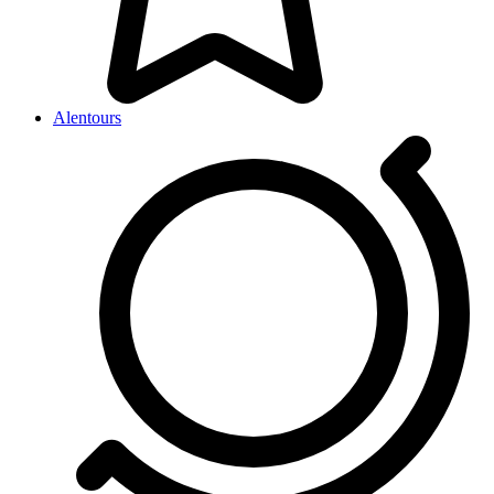
Alentours