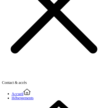
Contact & accès
Accueil
Hébergements