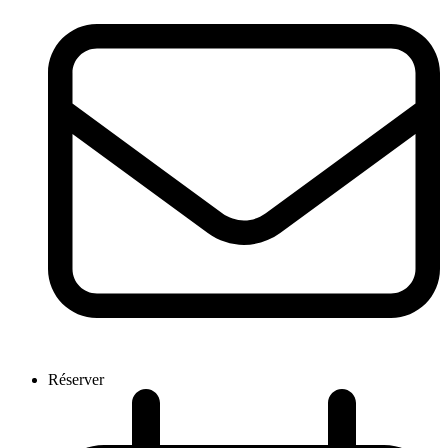
Réserver