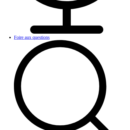
Foire aux questions