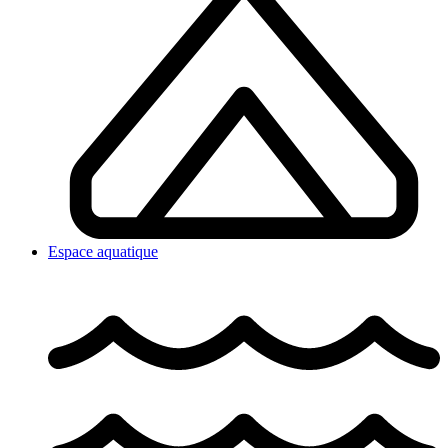
Espace aquatique