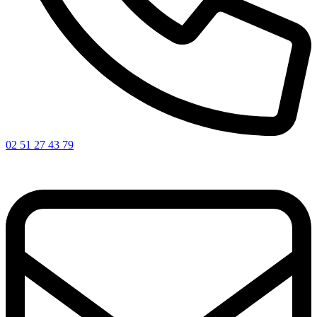
02 51 27 43 79