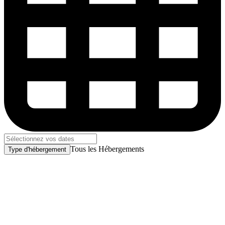
Tous les Hébergements
Type d'hébergement