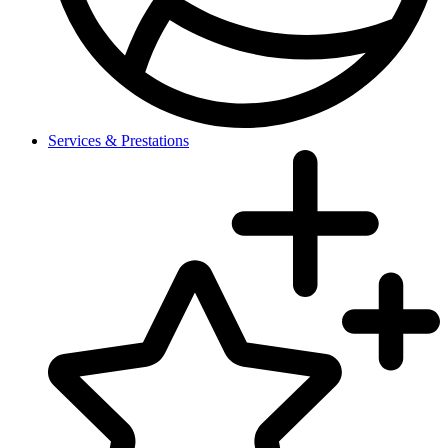
Services & Prestations